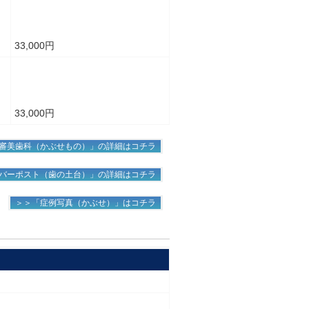
33,000円
33,000円
審美歯科（かぶせもの）」の詳細はコチラ
バーポスト（歯の土台）」の詳細はコチラ
＞＞「症例写真（かぶせ）」はコチラ