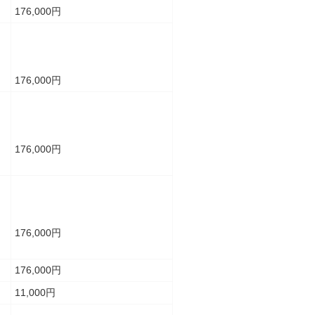
176,000円
176,000円
176,000円
176,000円
176,000円
11,000円