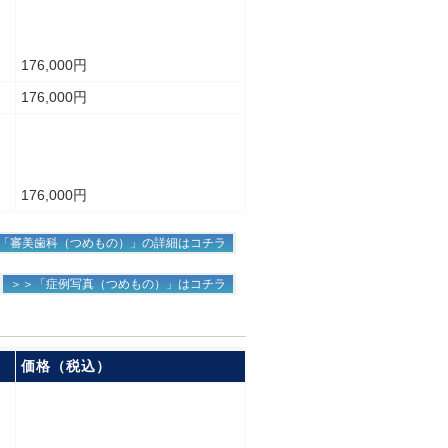
176,000円
176,000円
176,000円
「審美歯科（つめもの）」の詳細はコチラ
＞＞「症例写真（つめもの）」はコチラ
価格（税込）