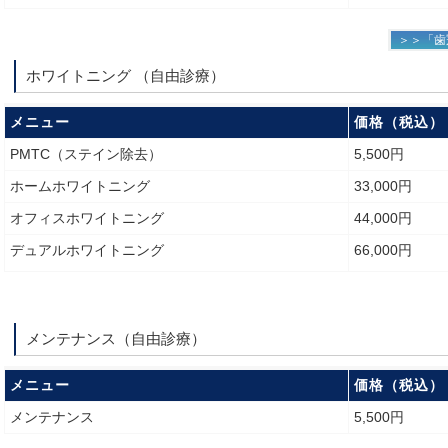
＞＞「歯
ホワイトニング （自由診療）
メニュー
価格（税込）
PMTC（ステイン除去）
5,500円
ホームホワイトニング
33,000円
オフィスホワイトニング
44,000円
デュアルホワイトニング
66,000円
メンテナンス（自由診療）
メニュー
価格（税込）
メンテナンス
5,500円