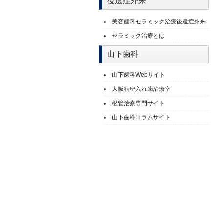
後遺症外来
美容歯科セラミック治療後遺症外来
セラミック治療とは
山下歯科
山下歯科Webサイト
大阪精密入れ歯治療室
根管治療専門サイト
山下歯科コラムサイト