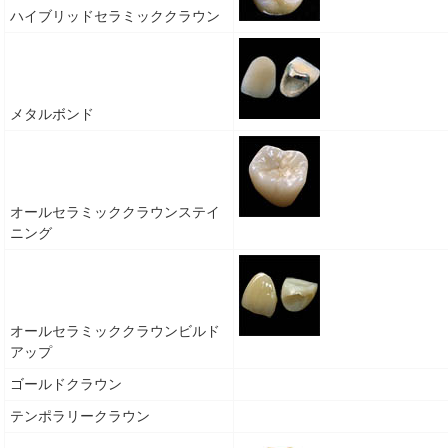
ハイブリッドセラミッククラウン
メタルボンド
オールセラミッククラウンステイ
ニング
オールセラミッククラウンビルド
アップ
ゴールドクラウン
テンポラリークラウン