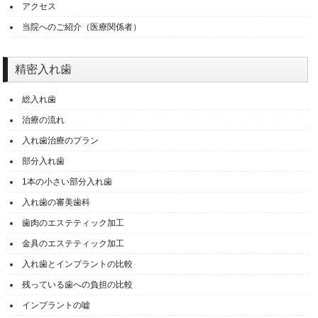
アクセス
当院へのご紹介（医療関係者）
精密入れ歯
総入れ歯
治療の流れ
入れ歯治療のプラン
部分入れ歯
1本の小さい部分入れ歯
入れ歯の審美歯科
歯肉のエステティック加工
金具のエステティック加工
入れ歯とインプラントの比較
残っている歯への負担の比較
インプラントの嘘