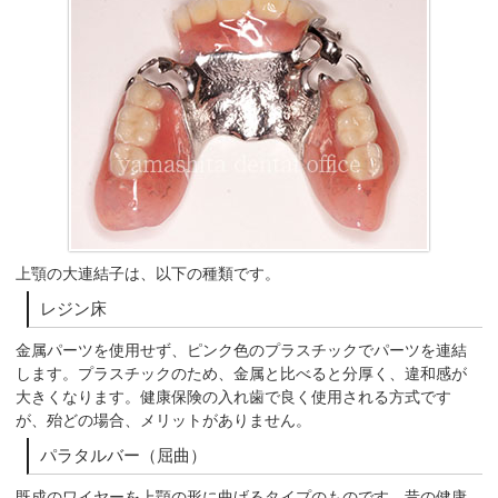
上顎の大連結子は、以下の種類です。
レジン床
金属パーツを使用せず、ピンク色のプラスチックでパーツを連結
します。プラスチックのため、金属と比べると分厚く、違和感が
大きくなります。健康保険の入れ歯で良く使用される方式です
が、殆どの場合、メリットがありません。
パラタルバー（屈曲）
既成のワイヤーを上顎の形に曲げるタイプのものです。昔の健康