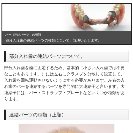
バー（連結パーツ）の種類
部分入れ歯の連結パーツの種類について、説明いたします。
部分入れ歯の連結パーツについて。
部分入れ歯を歯に固定するため、基本的（小さい入れ歯では不要
なこともあります。）には左右にクラスプを分散して設置して、
入れ歯を回転運動させないようにする必要があります。左右の入
れ歯のパーを連結するパーツを専門的に大連結子と言います。大
連結子には、バー・ストラップ・プレートなどいくつか種類があ
ります。
連結パーツの種類（上顎）