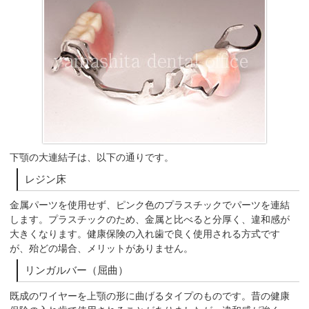
下顎の大連結子は、以下の通りです。
レジン床
金属パーツを使用せず、ピンク色のプラスチックでパーツを連結
します。プラスチックのため、金属と比べると分厚く、違和感が
大きくなります。健康保険の入れ歯で良く使用される方式です
が、殆どの場合、メリットがありません。
リンガルバー（屈曲）
既成のワイヤーを上顎の形に曲げるタイプのものです。昔の健康