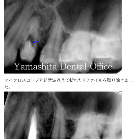
マイクロスコープと超音波器具で折れたKファイルを取り除きまし
た。