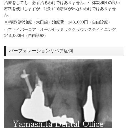
治療をしても、必ず治るわけではありません。生体親和性の良い
材料を使用しますが、絶対に過敏症が出ないわけではありませ
ん。
※精密根幹治療（大臼歯）治療費：143,,000円（自由診療）
※ファイバーコア・オールセラミッククラウンステイイニング
143,,000円（自由診療）
パーフォレーションリペア症例