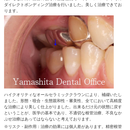
ダイレクトボンディング治療を行いました。美しく治療できてお
ります。
ハイクオリティなオールセラミッククラウンにより、補綴いたし
ました。形態・咬合・生態親和性・審美性、全てにおいて高精度
な治療により美しく仕上がりました。出来るだけ元の状態に戻す
ということが、医学の基本であり、不適切な根管治療、不良なか
ぶせ治療はあってはならないと考えております。
※リスク・副作用：治療の効果には個人差があります。精密根管