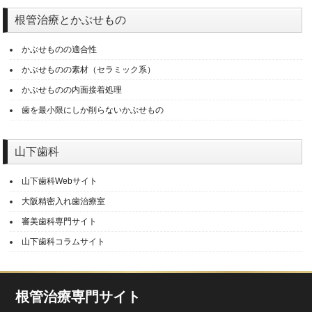
根管治療とかぶせもの
かぶせものの適合性
かぶせものの素材（セラミック系）
かぶせものの内面接着処理
歯を最小限にしか削らないかぶせもの
山下歯科
山下歯科Webサイト
大阪精密入れ歯治療室
審美歯科専門サイト
山下歯科コラムサイト
根管治療専門サイト